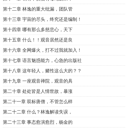
第十二章 林逸的重大纰漏，团队管
第十三章 宇宙的尽头，终究还是编制！
第十四章 哪有那么多慈悲心，天下
第十五章 什么！！观音居然还是良
第十六章 全网爆火，打不过我就加入！
第十七章 语言魅惑能力，心急的出版社
第十八章 这年轻人，赌性这么大的？？
第十九章 一座观音禅院，观音的具
第二十章 处处皆是人情世故，暴涨
第二十一章 双标唐僧，不管怎么样
第二十二章 什么？林逸解读失误，
第二十三章 事态愈演愈烈，杨金的