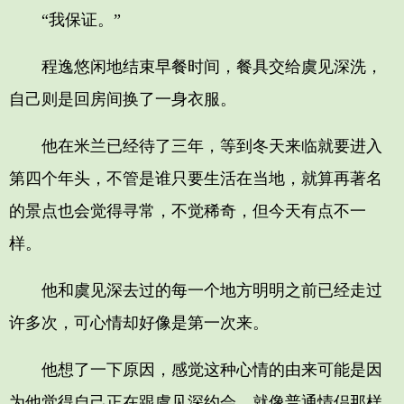
“我保证。”
程逸悠闲地结束早餐时间，餐具交给虞见深洗，
自己则是回房间换了一身衣服。
他在米兰已经待了三年，等到冬天来临就要进入
第四个年头，不管是谁只要生活在当地，就算再著名
的景点也会觉得寻常，不觉稀奇，但今天有点不一
样。
他和虞见深去过的每一个地方明明之前已经走过
许多次，可心情却好像是第一次来。
他想了一下原因，感觉这种心情的由来可能是因
为他觉得自己正在跟虞见深约会，就像普通情侣那样