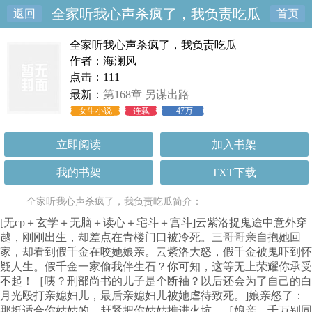
全家听我心声杀疯了，我负责吃瓜
返回
首页
全家听我心声杀疯了，我负责吃瓜
作者：海澜风
点击：111
最新：
第168章 另谋出路
女生小说
连载
47万
立即阅读
加入书架
我的书架
TXT下载
全家听我心声杀疯了，我负责吃瓜简介：
[无cp＋玄学＋无脑＋读心＋宅斗＋宫斗]云紫洛捉鬼途中意外穿
越，刚刚出生，却差点在青楼门口被冷死。三哥哥亲自抱她回
家，却看到假千金在咬她娘亲。云紫洛大怒，假千金被鬼吓到怀
疑人生。假千金一家偷我伴生石？你可知，这等无上荣耀你承受
不起！［咦？刑部尚书的儿子是个断袖？以后还会为了自己的白
月光殴打亲媳妇儿，最后亲媳妇儿被她虐待致死。]娘亲怒了：
那挺适合你姑姑的，赶紧把你姑姑推进火坑。［娘亲，千万别同